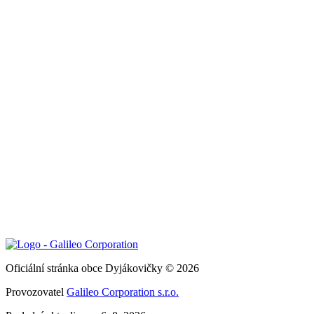
Oficiální stránka obce Dyjákovičky © 2026
Provozovatel
Galileo Corporation s.r.o.