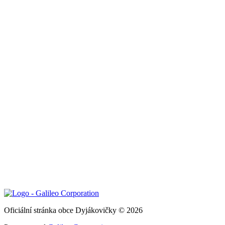
Oficiální stránka obce Dyjákovičky © 2026